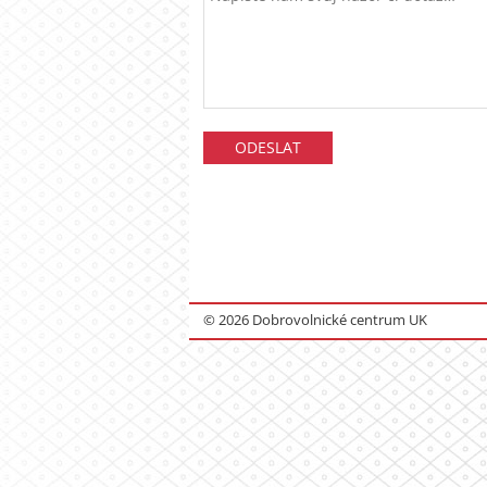
© 2026 Dobrovolnické centrum UK