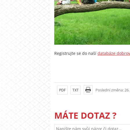
Registrujte se do naší
databáze dobrov
Poslední změna: 26.
PDF
TXT
MÁTE DOTAZ ?