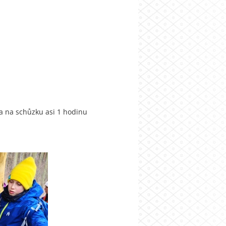
a na schůzku asi 1 hodinu